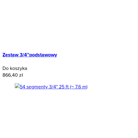
Zestaw 3/4"podstawowy
Do koszyka
866,40 zł