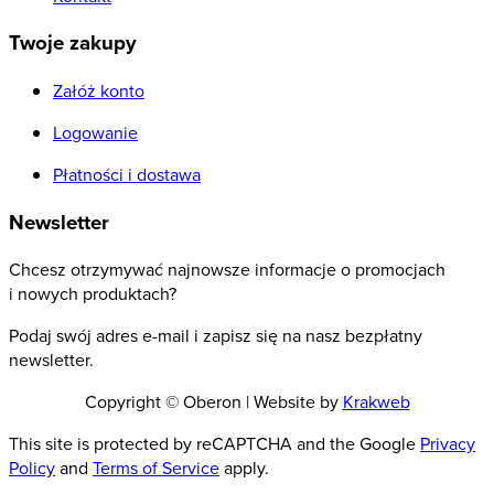
Twoje zakupy
Załóż konto
Logowanie
Płatności i dostawa
Newsletter
Chcesz otrzymywać najnowsze informacje o promocjach
i nowych produktach?
Podaj swój adres e-mail i zapisz się na nasz bezpłatny
newsletter.
Copyright © Oberon | Website by
Krakweb
This site is protected by reCAPTCHA and the Google
Privacy
Policy
and
Terms of Service
apply.