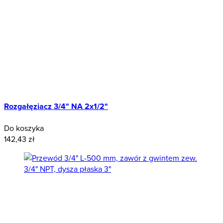
Rozgałęziacz 3/4" NA 2x1/2"
Do koszyka
142,43 zł