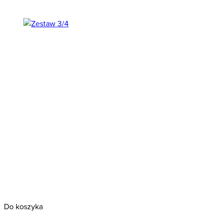
Polecany
Do koszyka