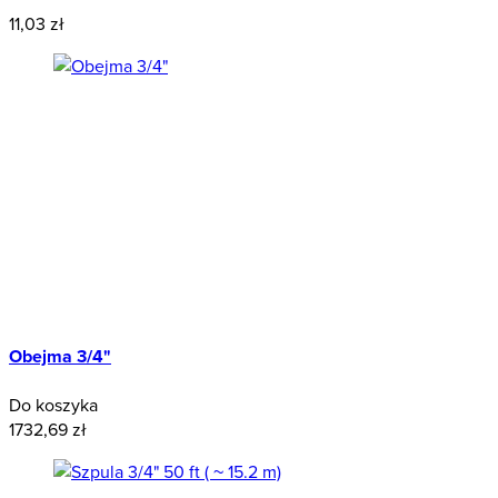
11,03 zł
Obejma 3/4"
Do koszyka
1732,69 zł