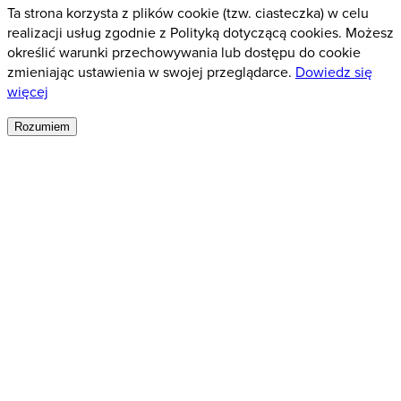
Ta strona korzysta z plików cookie (tzw. ciasteczka) w celu
realizacji usług zgodnie z Polityką dotyczącą cookies. Możesz
określić warunki przechowywania lub dostępu do cookie
zmieniając ustawienia w swojej przeglądarce.
Dowiedz się
więcej
Rozumiem