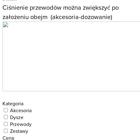
Ciśnienie przewodów można zwiększyć po
założeniu obejm (akcesoria-dozowanie)
Kategoria
Akcesoria
Dysze
Przewody
Zestawy
Cena