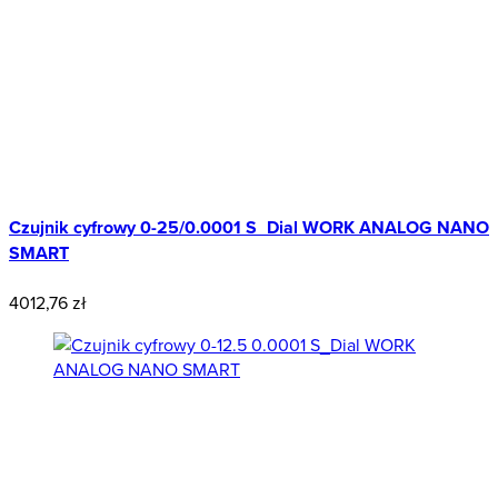
Czujnik cyfrowy 0-25/0.0001 S_Dial WORK ANALOG NANO
SMART
4012,76 zł