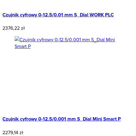
Czujnik cyfrowy 0-12.5/0.01 mm S_Dial WORK PLC
2376,22 zł
Czujnik cyfrowy 0-12.5/0.001 mm S_Dial Mini Smart P
2279,14 zł