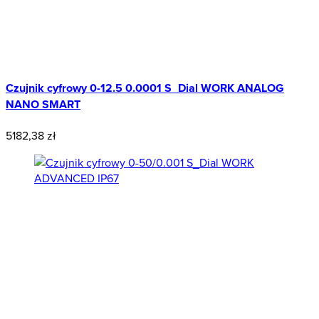
Czujnik cyfrowy 0-12.5 0.0001 S_Dial WORK ANALOG
NANO SMART
5182,38 zł