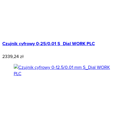
Czujnik cyfrowy 0-25/0.01 S_Dial WORK PLC
2339,24 zł