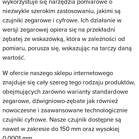
wykorzystuje się narzędzia pomiarowe o
niezwykle szerokim zastosowaniu, jakimi są
czujniki zegarowe i cyfrowe. Ich działanie w
wersji zegarowej opiera się na przekładni
zębatej ze wskazówką, która w zależności od
pomiaru, porusza się, wskazując na tarczy daną
wartość.
W ofercie naszego sklepu internetowego
znajduje się cały szereg tego rodzaju produktów,
obejmujących zarówno warianty standardowe
zegarowe, dźwigniowo-zębate jak również
nowoczesne i zaawansowane technologicznie
czujniki cyfrowe. Nasze czujnik dostępne są
nawet w zakresie do 150 mm oraz wysokiej
0,0001 mm.