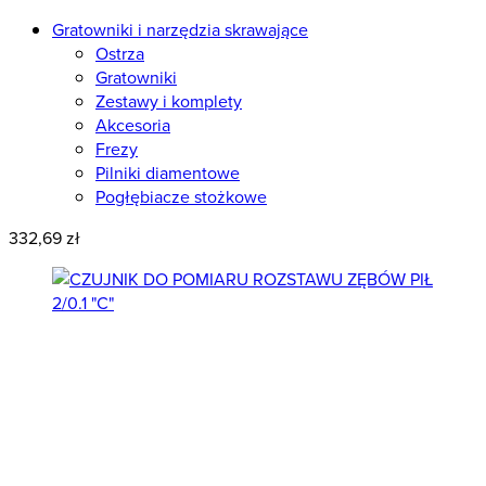
Gratowniki i narzędzia skrawające
Ostrza
Gratowniki
Zestawy i komplety
Akcesoria
Frezy
Pilniki diamentowe
Pogłębiacze stożkowe
332,69 zł