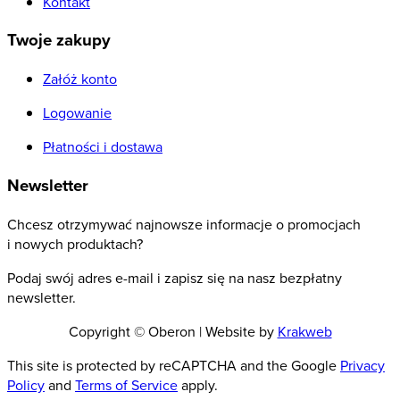
Kontakt
Twoje zakupy
Załóż konto
Logowanie
Płatności i dostawa
Newsletter
Chcesz otrzymywać najnowsze informacje o promocjach
i nowych produktach?
Podaj swój adres e-mail i zapisz się na nasz bezpłatny
newsletter.
Copyright © Oberon | Website by
Krakweb
This site is protected by reCAPTCHA and the Google
Privacy
Policy
and
Terms of Service
apply.