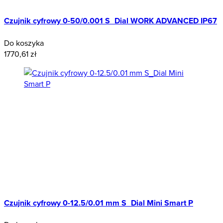
Czujnik cyfrowy 0-50/0.001 S_Dial WORK ADVANCED IP67
Do koszyka
1770,61 zł
Czujnik cyfrowy 0-12.5/0.01 mm S_Dial Mini Smart P