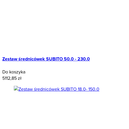
Zestaw średnicówek SUBITO 50.0 - 230.0
Do koszyka
5112,85 zł