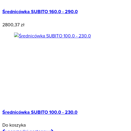
Średnicówka SUBITO 160.0 - 290.0
2800,37 zł
Średnicówka SUBITO 100.0 - 230.0
Do koszyka