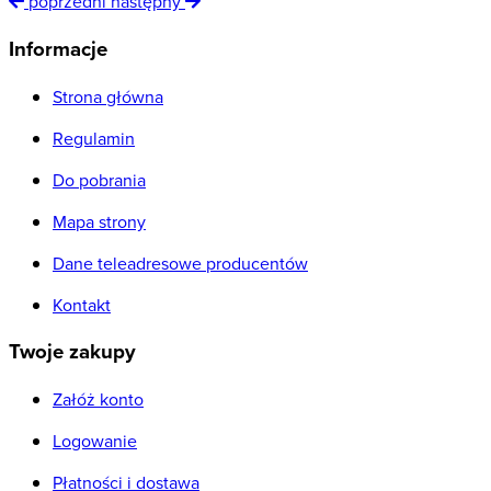
poprzedni
następny
Informacje
Strona główna
Regulamin
Do pobrania
Mapa strony
Dane teleadresowe producentów
Kontakt
Twoje zakupy
Załóż konto
Logowanie
Płatności i dostawa