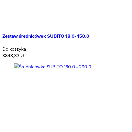
Zestaw średnicówek SUBITO 18.0- 150.0
Do koszyka
3848,33 zł