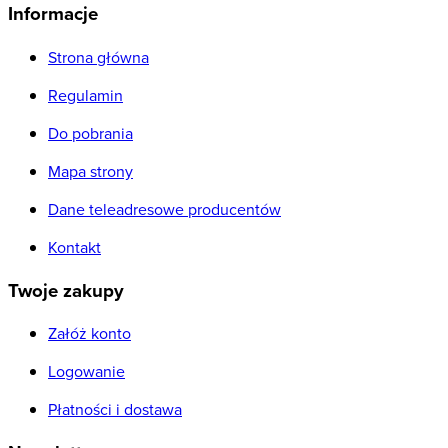
Informacje
Strona główna
Regulamin
Do pobrania
Mapa strony
Dane teleadresowe producentów
Kontakt
Twoje zakupy
Załóż konto
Logowanie
Płatności i dostawa