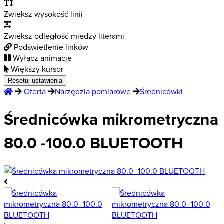
Zwiększ wysokość linii
Zwiększ odległość między literami
Podświetlenie linków
Wyłącz animacje
Większy kursor
Resetuj ustawienia
Oferta
Narzędzia pomiarowe
Średnicówki
Średnicówka mikrometryczna
80.0 -100.0 BLUETOOTH