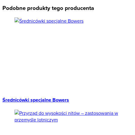
Podobne produkty tego producenta
Średnicówki specjalne Bowers