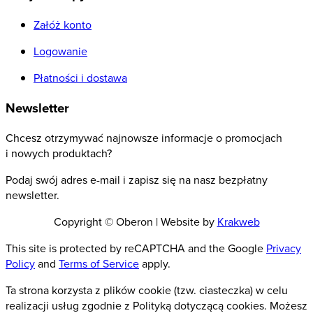
Załóż konto
Logowanie
Płatności i dostawa
Newsletter
Chcesz otrzymywać najnowsze informacje o promocjach
i nowych produktach?
Podaj swój adres e-mail i zapisz się na nasz bezpłatny
newsletter.
Copyright © Oberon | Website by
Krakweb
This site is protected by reCAPTCHA and the Google
Privacy
Policy
and
Terms of Service
apply.
Ta strona korzysta z plików cookie (tzw. ciasteczka) w celu
realizacji usług zgodnie z Polityką dotyczącą cookies. Możesz