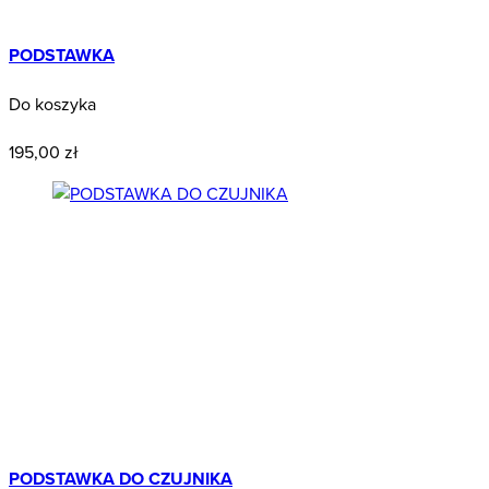
PODSTAWKA
Do koszyka
Przecena
195,00 zł
PODSTAWKA DO CZUJNIKA