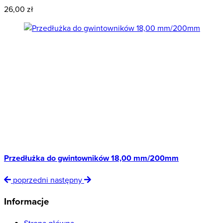
26,00 zł
Przedłużka do gwintowników 18,00 mm/200mm
poprzedni
następny
Informacje
Strona główna