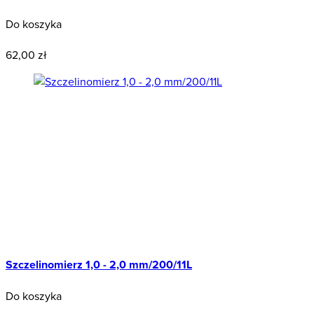
Do koszyka
Wyprzedaż
62,00 zł
Szczelinomierz 1,0 - 2,0 mm/200/11L
Do koszyka
Wyprzedaż