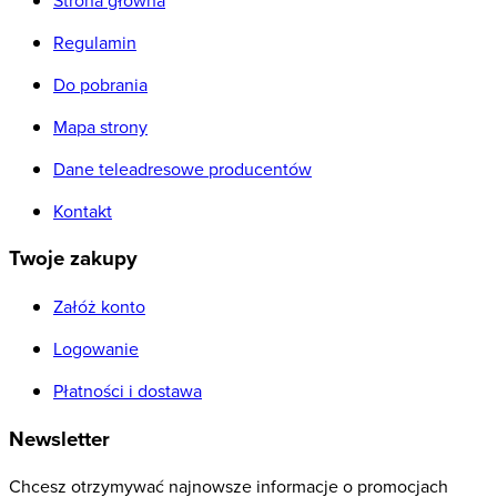
Regulamin
Do pobrania
Mapa strony
Dane teleadresowe producentów
Kontakt
Twoje zakupy
Załóż konto
Logowanie
Płatności i dostawa
Newsletter
Chcesz otrzymywać najnowsze informacje o promocjach