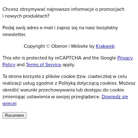
Chcesz otrzymywać najnowsze informacje o promocjach
i nowych produktach?
Podaj swój adres e-mail i zapisz się na nasz bezpłatny
newsletter.
Copyright © Oberon | Website by
Krakweb
This site is protected by reCAPTCHA and the Google
Privacy
Policy
and
Terms of Service
apply.
Ta strona korzysta z plików cookie (tzw. ciasteczka) w celu
realizacji usług zgodnie z Polityką dotyczącą cookies. Możesz
określić warunki przechowywania lub dostępu do cookie
zmieniając ustawienia w swojej przeglądarce.
Dowiedz się
więcej
Rozumiem