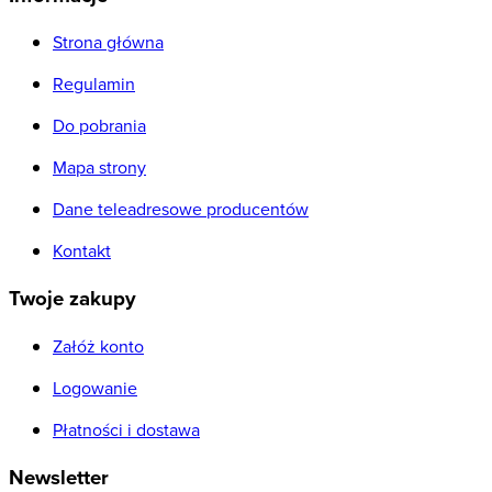
Strona główna
Regulamin
Do pobrania
Mapa strony
Dane teleadresowe producentów
Kontakt
Twoje zakupy
Załóż konto
Logowanie
Płatności i dostawa
Newsletter