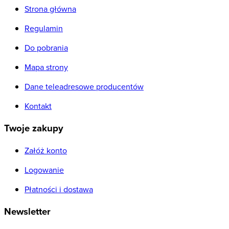
Strona główna
Regulamin
Do pobrania
Mapa strony
Dane teleadresowe producentów
Kontakt
Twoje zakupy
Załóż konto
Logowanie
Płatności i dostawa
Newsletter