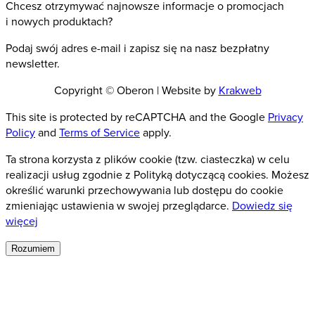
Chcesz otrzymywać najnowsze informacje o promocjach
i nowych produktach?
Podaj swój adres e-mail i zapisz się na nasz bezpłatny
newsletter.
Copyright © Oberon | Website by
Krakweb
This site is protected by reCAPTCHA and the Google
Privacy
Policy
and
Terms of Service
apply.
Ta strona korzysta z plików cookie (tzw. ciasteczka) w celu
realizacji usług zgodnie z Polityką dotyczącą cookies. Możesz
określić warunki przechowywania lub dostępu do cookie
zmieniając ustawienia w swojej przeglądarce.
Dowiedz się
więcej
Rozumiem