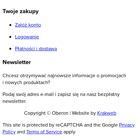
Twoje zakupy
Załóż konto
Logowanie
Płatności i dostawa
Newsletter
Chcesz otrzymywać najnowsze informacje o promocjach
i nowych produktach?
Podaj swój adres e-mail i zapisz się na nasz bezpłatny
newsletter.
Copyright © Oberon | Website by
Krakweb
This site is protected by reCAPTCHA and the Google
Privacy
Policy
and
Terms of Service
apply.