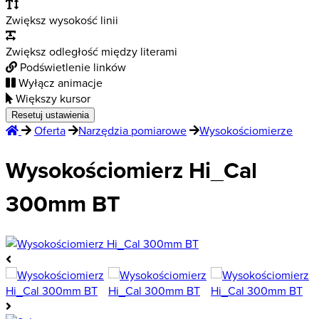
Zwiększ wysokość linii
Zwiększ odległość między literami
Podświetlenie linków
Wyłącz animacje
Większy kursor
Resetuj ustawienia
Oferta
Narzędzia pomiarowe
Wysokościomierze
Wysokościomierz Hi_Cal
300mm BT