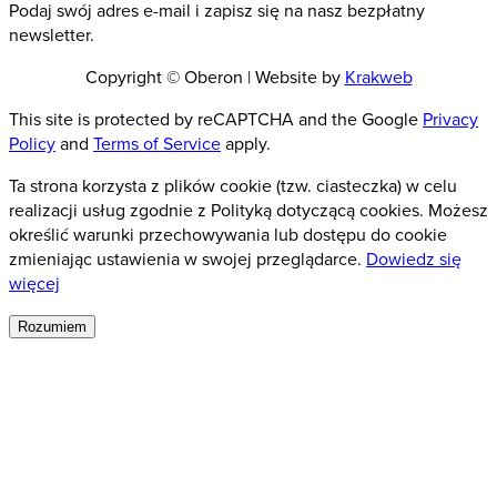
Podaj swój adres e-mail i zapisz się na nasz bezpłatny
newsletter.
Copyright © Oberon | Website by
Krakweb
This site is protected by reCAPTCHA and the Google
Privacy
Policy
and
Terms of Service
apply.
Ta strona korzysta z plików cookie (tzw. ciasteczka) w celu
realizacji usług zgodnie z Polityką dotyczącą cookies. Możesz
określić warunki przechowywania lub dostępu do cookie
zmieniając ustawienia w swojej przeglądarce.
Dowiedz się
więcej
Rozumiem