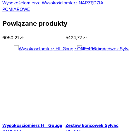
Wysokościomierze
Wysokościomierz
NARZĘDZIA
POMIAROWE
Powiązane produkty
6050,21 zł
5424,72 zł
Wysokościomierz Hi_Gauge
Zestaw końcówek Sylvac