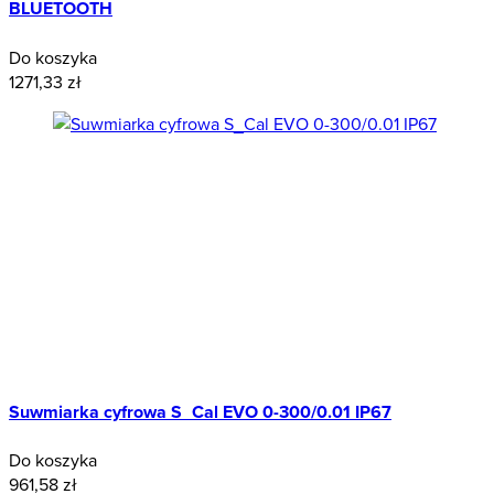
BLUETOOTH
Do koszyka
1271,33 zł
Suwmiarka cyfrowa S_Cal EVO 0-300/0.01 IP67
Do koszyka
961,58 zł