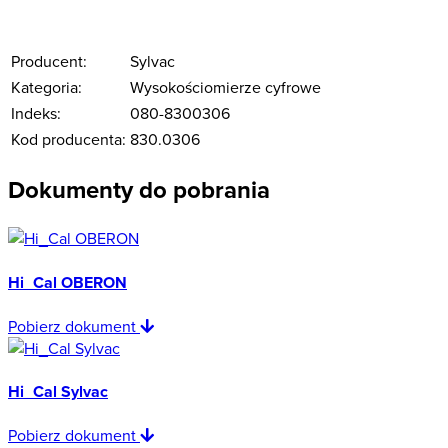
Producent:
Sylvac
Kategoria:
Wysokościomierze cyfrowe
Indeks:
080-8300306
Kod producenta:
830.0306
Dokumenty do pobrania
Hi_Cal OBERON
Pobierz dokument
Hi_Cal Sylvac
Pobierz dokument