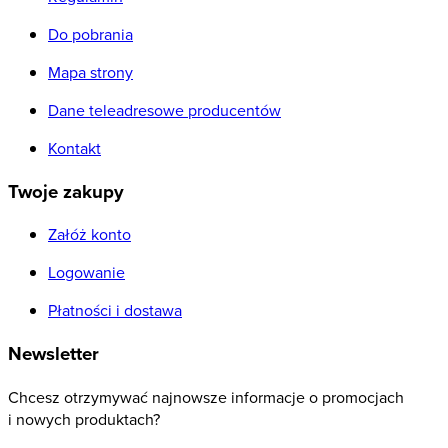
Do pobrania
Mapa strony
Dane teleadresowe producentów
Kontakt
Twoje zakupy
Załóż konto
Logowanie
Płatności i dostawa
Newsletter
Chcesz otrzymywać najnowsze informacje o promocjach
i nowych produktach?