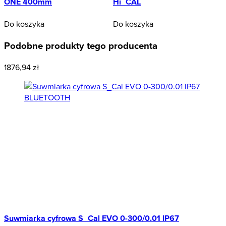
ONE 400mm
Hi_CAL
Do koszyka
Do koszyka
Podobne produkty tego producenta
1876,94 zł
Suwmiarka cyfrowa S_Cal EVO 0-300/0.01 IP67