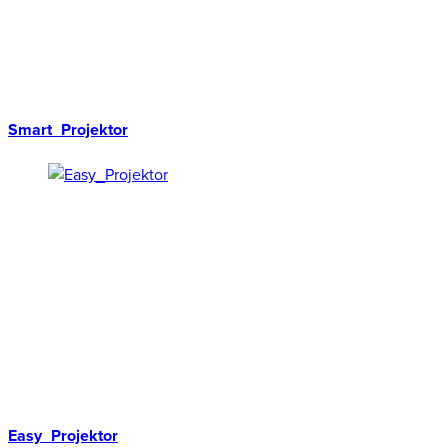
Smart_Projektor
Easy_Projektor