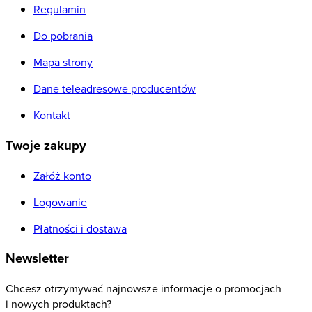
Regulamin
Do pobrania
Mapa strony
Dane teleadresowe producentów
Kontakt
Twoje zakupy
Załóż konto
Logowanie
Płatności i dostawa
Newsletter
Chcesz otrzymywać najnowsze informacje o promocjach
i nowych produktach?