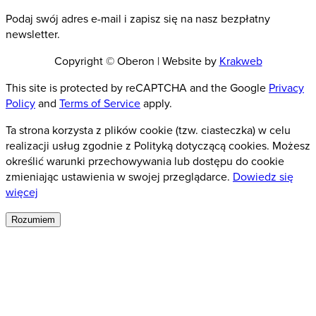
Podaj swój adres e-mail i zapisz się na nasz bezpłatny
newsletter.
Copyright © Oberon | Website by
Krakweb
This site is protected by reCAPTCHA and the Google
Privacy
Policy
and
Terms of Service
apply.
Ta strona korzysta z plików cookie (tzw. ciasteczka) w celu
realizacji usług zgodnie z Polityką dotyczącą cookies. Możesz
określić warunki przechowywania lub dostępu do cookie
zmieniając ustawienia w swojej przeglądarce.
Dowiedz się
więcej
Rozumiem