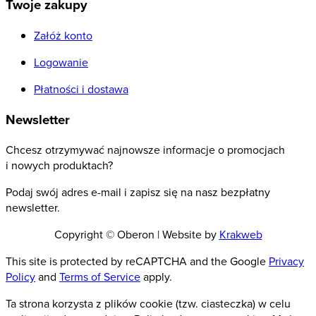
Twoje zakupy
Załóż konto
Logowanie
Płatności i dostawa
Newsletter
Chcesz otrzymywać najnowsze informacje o promocjach
i nowych produktach?
Podaj swój adres e-mail i zapisz się na nasz bezpłatny
newsletter.
Copyright © Oberon | Website by
Krakweb
This site is protected by reCAPTCHA and the Google
Privacy
Policy
and
Terms of Service
apply.
Ta strona korzysta z plików cookie (tzw. ciasteczka) w celu