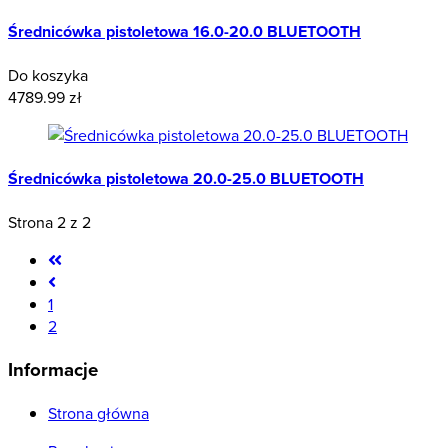
Średnicówka pistoletowa 16.0-20.0 BLUETOOTH
Do koszyka
4789.99 zł
Średnicówka pistoletowa 20.0-25.0 BLUETOOTH
Strona 2 z 2
1
2
Informacje
Strona główna