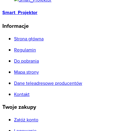
Smart_Projektor
Informacje
Strona główna
Regulamin
Do pobrania
Mapa strony
Dane teleadresowe producentów
Kontakt
Twoje zakupy
Załóż konto
Logowanie