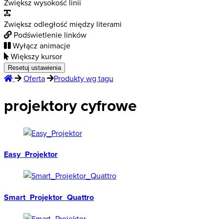
Zwiększ wysokość linii
Zwiększ odległość między literami
Podświetlenie linków
Wyłącz animacje
Większy kursor
Resetuj ustawienia
Oferta
Produkty wg tagu
projektory cyfrowe
Easy_Projektor
Smart_Projektor_Quattro