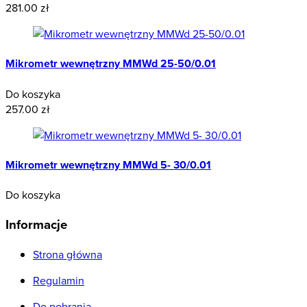
281.00 zł
Mikrometr wewnętrzny MMWd 25-50/0.01
Do koszyka
257.00 zł
Mikrometr wewnętrzny MMWd 5- 30/0.01
Do koszyka
Informacje
Strona główna
Regulamin
Do pobrania