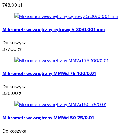
743.09 zł
Mikrometr wewnętrzny cyfrowy 5-30/0.001 mm
Do koszyka
377.00 zł
Mikrometr wewnętrzny MMWd 75-100/0.01
Do koszyka
320.00 zł
Mikrometr wewnętrzny MMWd 50-75/0.01
Do koszyka