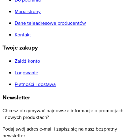
Mapa strony
Dane teleadresowe producentów
Kontakt
Twoje zakupy
Załóż konto
Logowanie
Płatności i dostawa
Newsletter
Chcesz otrzymywać najnowsze informacje o promocjach
i nowych produktach?
Podaj swój adres e-mail i zapisz się na nasz bezpłatny
newsletter.