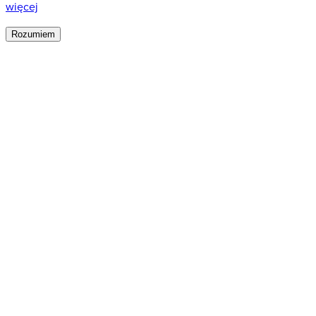
więcej
Rozumiem