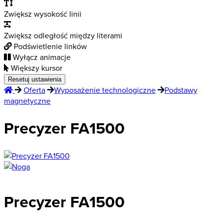
Zwiększ wysokość linii
Zwiększ odległość między literami
Podświetlenie linków
Wyłącz animacje
Większy kursor
Resetuj ustawienia
Oferta
Wyposażenie technologiczne
Podstawy
magnetyczne
Precyzer FA1500
Precyzer FA1500