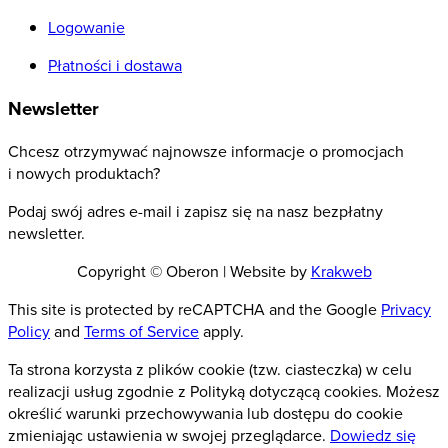
Logowanie
Płatności i dostawa
Newsletter
Chcesz otrzymywać najnowsze informacje o promocjach
i nowych produktach?
Podaj swój adres e-mail i zapisz się na nasz bezpłatny
newsletter.
Copyright © Oberon | Website by
Krakweb
This site is protected by reCAPTCHA and the Google
Privacy
Policy
and
Terms of Service
apply.
Ta strona korzysta z plików cookie (tzw. ciasteczka) w celu
realizacji usług zgodnie z Polityką dotyczącą cookies. Możesz
określić warunki przechowywania lub dostępu do cookie
zmieniając ustawienia w swojej przeglądarce.
Dowiedz się