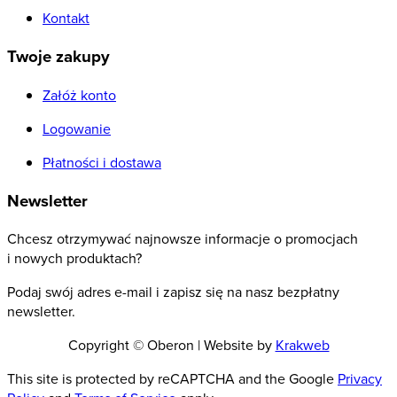
Kontakt
Twoje zakupy
Załóż konto
Logowanie
Płatności i dostawa
Newsletter
Chcesz otrzymywać najnowsze informacje o promocjach
i nowych produktach?
Podaj swój adres e-mail i zapisz się na nasz bezpłatny
newsletter.
Copyright © Oberon | Website by
Krakweb
This site is protected by reCAPTCHA and the Google
Privacy