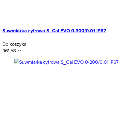
Suwmiarka cyfrowa S_Cal EVO 0-300/0.01 IP67
Do koszyka
961,58 zł