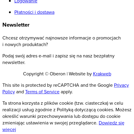
Logowanie
Płatności i dostawa
Newsletter
Chcesz otrzymywać najnowsze informacje o promocjach
i nowych produktach?
Podaj swój adres e-mail i zapisz się na nasz bezpłatny
newsletter.
Copyright © Oberon | Website by
Krakweb
This site is protected by reCAPTCHA and the Google
Privacy
Policy
and
Terms of Service
apply.
Ta strona korzysta z plików cookie (tzw. ciasteczka) w celu
realizacji usług zgodnie z Polityką dotyczącą cookies. Możesz
określić warunki przechowywania lub dostępu do cookie
zmieniając ustawienia w swojej przeglądarce.
Dowiedz się
więcej