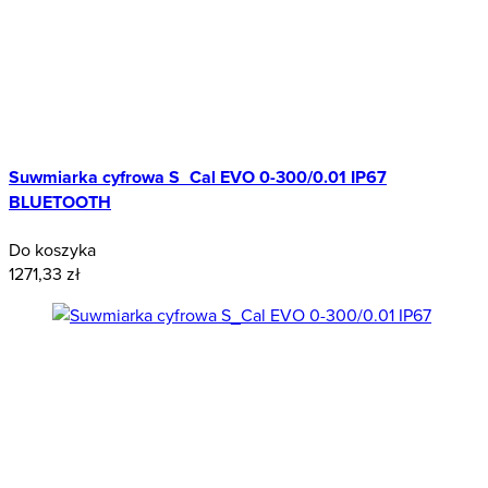
Suwmiarka cyfrowa S_Cal EVO 0-300/0.01 IP67
BLUETOOTH
Do koszyka
1271,33 zł