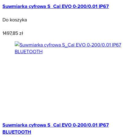
Suwmiarka cyfrowa S_Cal EVO 0-200/0.01 IP67
Do koszyka
Polecany
1497,85 zł
Suwmiarka cyfrowa S_Cal EVO 0-200/0.01 IP67
BLUETOOTH