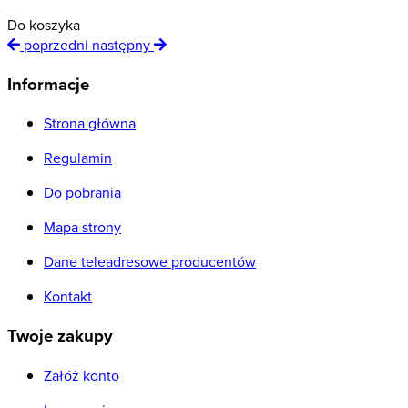
Do koszyka
poprzedni
następny
Informacje
Strona główna
Regulamin
Do pobrania
Mapa strony
Dane teleadresowe producentów
Kontakt
Twoje zakupy
Załóż konto